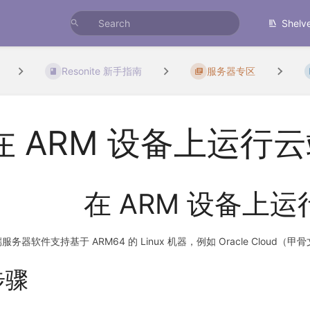
Shelv
Resonite 新手指南
服务器专区
在 ARM 设备上运行
在 ARM 设备上
服务器软件支持基于 ARM64 的 Linux 机器，例如 Oracle Cloud
步骤