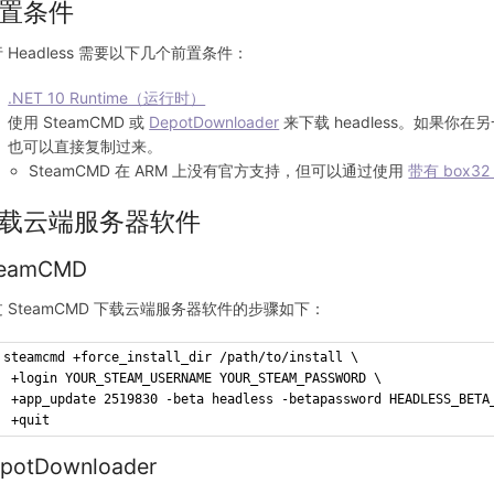
置条件
 Headless 需要以下几个前置条件：
.NET 10 Runtime（运行时）
使用 SteamCMD 或
DepotDownloader
来下载 headless。如果你在另一
也可以直接复制过来。
SteamCMD 在 ARM 上没有官方支持，但可以通过使用
带有 box3
载云端服务器软件
teamCMD
 SteamCMD 下载云端服务器软件的步骤如下：
steamcmd +force_install_dir /path/to/install \
 +login YOUR_STEAM_USERNAME YOUR_STEAM_PASSWORD \
 +app_update 2519830 -beta headless -betapassword HEADLESS_BETA
 +quit
potDownloader