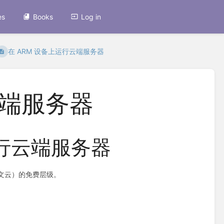
es
Books
Log in
在 ARM 设备上运行云端服务器
云端服务器
运行云端服务器
（甲骨文云）的免费层级。