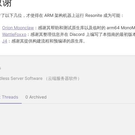
致谢
了以下几位，才使得在 ARM 架构机器上运行 Resonite 成为可能：
Orion Moonclaw
：感谢其帮助和测试原生库以及临时的 arm64 MonoM
WattleFoxxo
：感谢其整理信息并在 Discord 上编写了本指南的最初版
J4
：感谢其提供构建流程和预编译的原生库。
s
dless Server Software （云端服务器软件）
 Threads
0 Archived