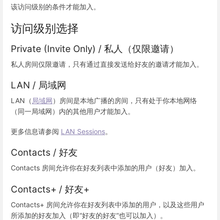
该访问级别的条件才能加入。
访问级别选择
Private (Invite Only) / 私人（仅限邀请）
私人房间仅限邀请，只有通过直接发送给好友的邀请才能加入。
LAN / 局域网
LAN（
局域网
）房间是本地广播的房间，只有处于你本地网络
（同一局域网）内的其他用户才能加入。
更多信息请参阅
LAN Sessions
。
Contacts / 好友
Contacts 房间允许你在好友列表中添加的用户（好友）加入。
Contacts+ / 好友+
Contacts+ 房间允许你在好友列表中添加的用户，以及这些用户
所添加的好友加入（即“好友的好友”也可以加入）。