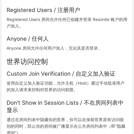
Registered Users / 注册用户
Registered Users 房间允许任何已创建并登录 Resonite 账户的用
户加入。
Anyone / 任何人
Anyone 房间允许任何用户加入，无论其是否登录。
世界访问控制
Custom Join Verification / 自定义加入验证
使用自定义加入验证功能，允许主机（Host）通过手动批准用户
的加入请求来控制对世界的访问权限。
Don't Show in Session Lists / 不在房间列表中
显示
通过在房间列表中隐藏你的世界，你可以在保留世界原有访问级
别的同时，防止你的房间被广播显示在公共房间列表中（即“隐藏
房间”）。