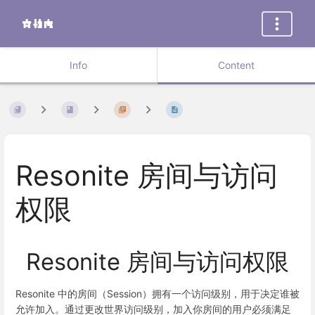
Info
Content
Resonite 房间与访问
权限
Resonite 房间与访问权限
Resonite 中的房间（Session）拥有一个访问级别，用于决定谁被
允许加入。通过更改世界访问级别，加入你房间的用户必须满足