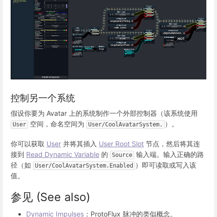
控制另一个系统
假设你要为 Avatar 上的系统制作一个外部控制器（该系统使用
空间，命名空间为
）。
User
User/CoolAvatarSystem.
你可以获取
User
并将其插入
User Root Slot
节点，然后将其连
接到
Read Dynamic Variable
的
输入端。输入正确的路
Source
径（如
）即可读取或写入该
User/CoolAvatarSystem.Enabled
值。
参见 (See also)
Dynamic Impulses
：ProtoFlux 脉冲的类似概念。