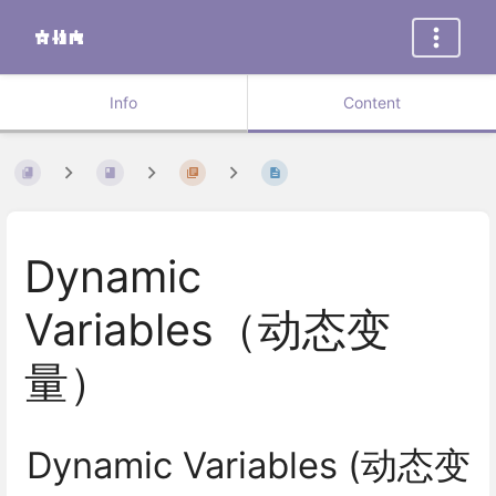
Info
Content
Dynamic
Variables（动态变
量）
Dynamic Variables (动态变