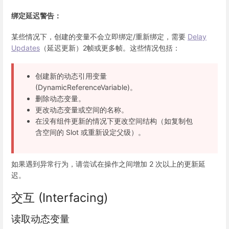
绑定延迟警告：
某些情况下，创建的变量不会立即绑定/重新绑定，需要
Delay
Updates
（延迟更新）2帧或更多帧。这些情况包括：
创建新的动态引用变量
(DynamicReferenceVariable)。
删除动态变量。
更改动态变量或空间的名称。
在没有组件更新的情况下更改空间结构（如复制包
含空间的 Slot 或重新设定父级）。
如果遇到异常行为，请尝试在操作之间增加 2 次以上的更新延
迟。
交互 (Interfacing)
读取动态变量