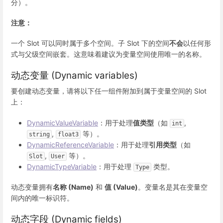
分）。
注意：
一个 Slot 可以同时属于多个空间。子 Slot 下的空间
不会
以任何形
式与父级空间嵌套。这意味着建议为变量空间使用唯一的名称。
动态变量 (Dynamic variables)
要创建动态变量，请将以下任一组件附加到属于变量空间的 Slot
上：
DynamicValueVariable
：用于处理
值类型
（如
,
int
,
等）。
string
float3
DynamicReferenceVariable
：用于处理
引用类型
（如
,
等）。
Slot
User
DynamicTypeVariable
：用于处理
类型。
Type
动态变量拥有
名称 (Name)
和
值 (Value)
。变量名是其在变量空
间内的唯一标识符。
动态字段 (Dynamic fields)