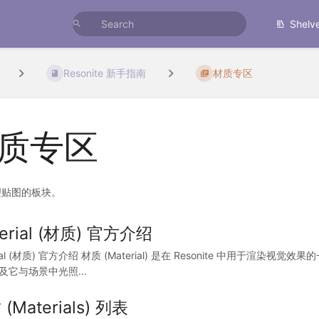
Shelv
Resonite 新手指南
材质专区
质专区
理贴图的板块。
erial (材质) 官方介绍
rial (材质) 官方介绍 材质 (Material) 是在 Resonite 中用
及它与场景中光照...
(Materials) 列表