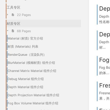
Dep
工具专区
22 Pages
Dept
性名称 
材质专区
68 Pages
Dep
Material (材质) 官方介绍
Dept
材质 (Materials) 列表
材...
RenderQueue（渲染队列）
Fog
BlurMaterial (模糊材质) 组件介绍
Fog 
Channel Matrix Material 组件介绍
的体...
Debug Material 组件介绍
Fre
Depth Material 组件介绍
Fres
Depth Projection Material 组件介绍
果，并且
Fog Box Volume Material 组件介绍