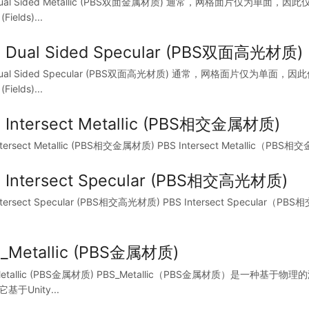
Dual Sided Metallic (PBS双面金属材质) 通常，网格面片仅
ields)...
 Dual Sided Specular (PBS双面高光材质)
 Dual Sided Specular (PBS双面高光材质) 通常，网格面片
ields)...
 Intersect Metallic (PBS相交金属材质)
Intersect Metallic (PBS相交金属材质) PBS Intersect Met
 Intersect Specular (PBS相交高光材质)
Intersect Specular (PBS相交高光材质) PBS Intersect Sp
_Metallic (PBS金属材质)
Metallic (PBS金属材质) PBS_Metallic（PBS金属材质）
基于Unity...