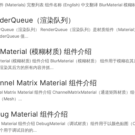
(Materials) 完整列表 组件名称 (English) 中文翻译 BlurMaterial 模糊材质 
nderQueue（渲染队列）
erQueue（渲染队列） RenderQueue（渲染队列）是材质组件（Mat
derQueue 值...
rMaterial (模糊材质) 组件介绍
Material (模糊材质) 组件介绍 BlurMaterial（模糊材质） 组
）渲染其后方的所有内容并抓...
nnel Matrix Material 组件介绍
nel Matrix Material 组件介绍 ChannelMatrixMateri
Mesh）...
ug Material 组件介绍
g Material 组件介绍 DebugMaterial（调试材质）组件用于以颜色
个用于调试目的的...