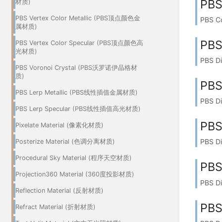
PBS
材质)
PBS Vertex Color Metallic (PBS顶点颜色金
PBS 
属材质)
PBS
PBS Vertex Color Specular (PBS顶点颜色高
光材质)
PBS D
PBS Voronoi Crystal (PBS沃罗诺伊晶格材
质)
PBS
PBS Lerp Metallic (PBS线性插值金属材质)
PBS D
PBS Lerp Specular (PBS线性插值高光材质)
PBS
Pixelate Material (像素化材质)
PBS 
Posterize Material (色调分离材质)
Procedural Sky Material (程序天空材质)
PBS
Projection360 Material (360度投影材质)
PBS 
Reflection Material (反射材质)
PBS
Refract Material (折射材质)