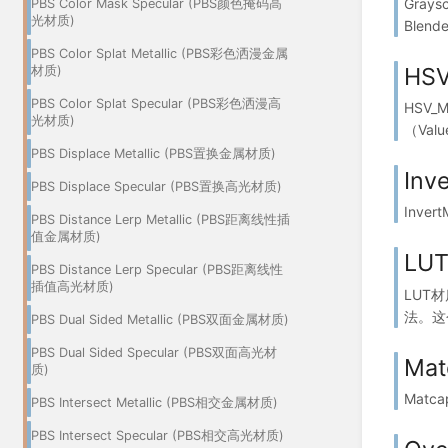
Gray
PBS Color Mask Specular (PBS颜色掩码高
光材质)
Blende
PBS Color Splat Metallic (PBS彩色洒漫金属
HSV
材质)
PBS Color Splat Specular (PBS彩色洒漫高
HSV_
光材质)
（Val
PBS Displace Metallic (PBS置换金属材质)
Inv
PBS Displace Specular (PBS置换高光材质)
Inve
PBS Distance Lerp Metallic (PBS距离线性插
值金属材质)
LUT
PBS Distance Lerp Specular (PBS距离线性
插值高光材质)
LUT材
法。这个
PBS Dual Sided Metallic (PBS双面金属材质)
PBS Dual Sided Specular (PBS双面高光材
Mat
质)
Matc
PBS Intersect Metallic (PBS相交金属材质)
PBS Intersect Specular (PBS相交高光材质)