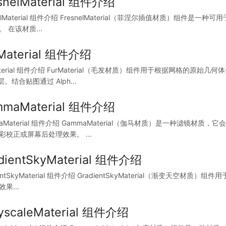
snelMaterial 组件介绍
nelMaterial 组件介绍 FresnelMaterial（菲涅尔插值材质）组
 在该材质...
Material 组件介绍
Material 组件介绍 FurMaterial（毛发材质）组件用于根据网格
 层。结合贴图通过 Alph...
mmaMaterial 组件介绍
maMaterial 组件介绍 GammaMaterial（伽马材质）是一种滤镜
彩校正或屏幕后处理效果。 ...
dientSkyMaterial 组件介绍
ientSkyMaterial 组件介绍 GradientSkyMaterial（渐变天空材
果...
yscaleMaterial 组件介绍