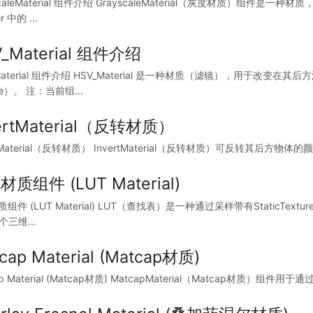
scaleMaterial 组件介绍 GrayscaleMaterial（灰度材质）组
r 中的 ...
_Material 组件介绍
Material 组件介绍 HSV_Material 是一种材质（滤镜），用于改变在
ue）。 注：当前组...
ertMaterial（反转材质）
rtMaterial（反转材质） InvertMaterial（反转材质）可反转其后方物
材质组件 (LUT Material)
质组件 (LUT Material) LUT（查找表）是一种通过采样带有StaticTe
三维...
cap Material (Matcap材质)
ap Material (Matcap材质) MatcapMaterial（Matcap材质）组件