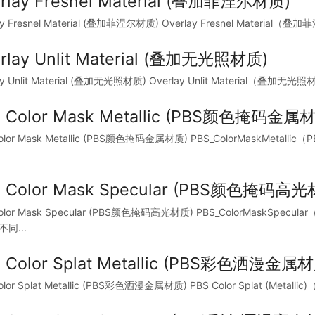
rlay Fresnel Material (叠加菲涅尔材质)
ay Fresnel Material (叠加菲涅尔材质) Overlay Fresnel Material（
rlay Unlit Material (叠加无光照材质)
ay Unlit Material (叠加无光照材质) Overlay Unlit Material（叠加
 Color Mask Metallic (PBS颜色掩码金属
Color Mask Metallic (PBS颜色掩码金属材质) PBS_ColorMas
 Color Mask Specular (PBS颜色掩码高光
Color Mask Specular (PBS颜色掩码高光材质) PBS_ColorMa
同...
 Color Splat Metallic (PBS彩色洒漫金属
olor Splat Metallic (PBS彩色洒漫金属材质) PBS Color Splat (