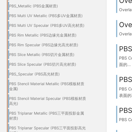
Ove
PBS_Metallic (PBS金属材质)
Overl
PBS Multi UV Metallic (PBS多UV金属材质)
Ove
PBS Multi UV Specular (PBS多UV高光材质)
Overl
PBS Rim Metallic (PBS边缘光金属材质)
PBS Rim Specular (PBS边缘光高光材质)
PBS
PBS Slice Metallic (PBS切片金属材质)
PBS 
面的...
PBS Slice Specular (PBS切片高光材质)
PBS_Specular (PBS高光材质)
PBS
PBS Stencil Material Metallic (PBS模板材质
PBS 
金属)
表面的不
PBS Stencil Material Specular (PBS模板材质
高光)
PBS
PBS Triplanar Metallic (PBS三平面投影金属
材质)
PBS C
PBS Triplanar Specular (PBS三平面投影高光