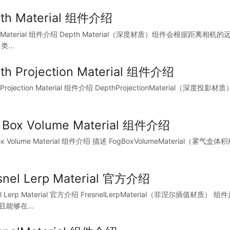
th Material 组件介绍
h Material 组件介绍 Depth Material（深度材质）组件会根
类...
th Projection Material 组件介绍
h Projection Material 组件介绍 DepthProjectionMateri
 Box Volume Material 组件介绍
Box Volume Material 组件介绍 描述 FogBoxVolumeMateri
snel Lerp Material 官方介绍
nel Lerp Material 官方介绍 FresnelLerpMaterial（菲涅尔
能够在...