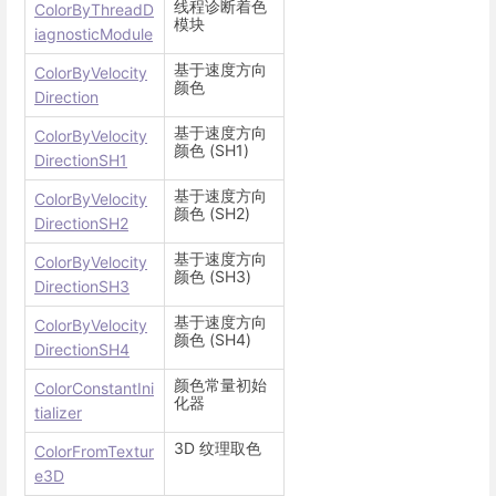
线程诊断着色
ColorByThreadD
模块
iagnosticModule
基于速度方向
ColorByVelocity
颜色
Direction
基于速度方向
ColorByVelocity
颜色 (SH1)
DirectionSH1
基于速度方向
ColorByVelocity
颜色 (SH2)
DirectionSH2
基于速度方向
ColorByVelocity
颜色 (SH3)
DirectionSH3
基于速度方向
ColorByVelocity
颜色 (SH4)
DirectionSH4
颜色常量初始
ColorConstantIni
化器
tializer
3D 纹理取色
ColorFromTextur
e3D