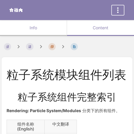
Info
Content
粒子系统模块组件列表
粒子系统组件完整索引
Rendering: Particle System/Modules
分类下的所有组件。
组件名称
中文翻译
(English)