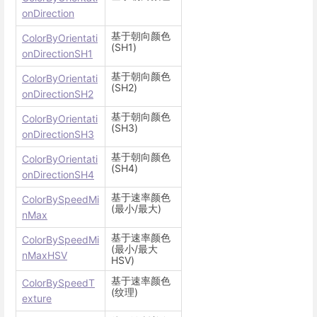
onDirection
基于朝向颜色
ColorByOrientati
(SH1)
onDirectionSH1
基于朝向颜色
ColorByOrientati
(SH2)
onDirectionSH2
基于朝向颜色
ColorByOrientati
(SH3)
onDirectionSH3
基于朝向颜色
ColorByOrientati
(SH4)
onDirectionSH4
基于速率颜色
ColorBySpeedMi
(最小/最大)
nMax
基于速率颜色
ColorBySpeedMi
(最小/最大
nMaxHSV
HSV)
基于速率颜色
ColorBySpeedT
(纹理)
exture