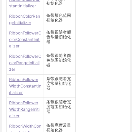
初始化器
stantInitializer
条带颜色范围
RibbonColorRan
初始化器
geInitializer
条带跟随者颜
RibbonFollowerC
色常量初始化
olorConstantIniti
器
alizer
条带跟随者颜
RibbonFollowerC
色范围初始化
olorRangeInitiali
器
zer
条带跟随者宽
RibbonFollower
度常量初始化
WidthConstantIn
器
itializer
条带跟随者宽
RibbonFollower
度范围初始化
WidthRangeIniti
器
alizer
条带宽度常量
RibbonWidthCon
初始化器