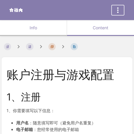
Info
Content
账户注册与游戏配置
1、注册
1、你需要填写以下信息：
用户名
：随意填写即可（避免用户名重复）
电子邮箱
：您经常使用的电子邮箱