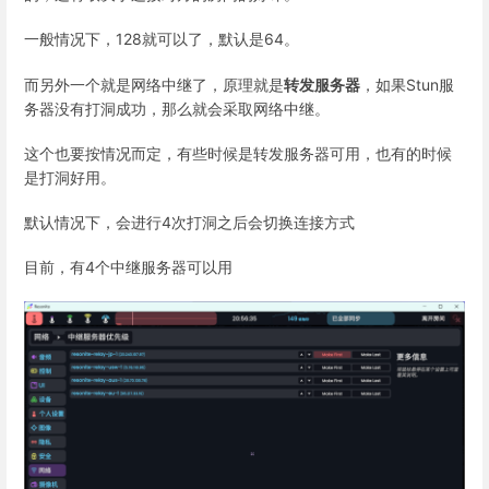
一般情况下，128就可以了，默认是64。
而另外一个就是网络中继了，原理就是
转发服务器
，如果Stun服
务器没有打洞成功，那么就会采取网络中继。
这个也要按情况而定，有些时候是转发服务器可用，也有的时候
是打洞好用。
默认情况下，会进行4次打洞之后会切换连接方式
目前，有4个中继服务器可以用