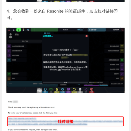
4、
您会收到一份来自 Resonite 的验证邮件，点击核对链接即
可。