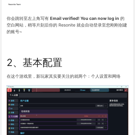
你会跳转至左上角写有
Email verified! You can now log in
的
空白网站，稍等片刻后你的 Resonite 就会自动登录至您刚刚创建
的账号~
2、基本配置
在这个游戏里，新玩家其实要关注的就两个：个人设置和网络