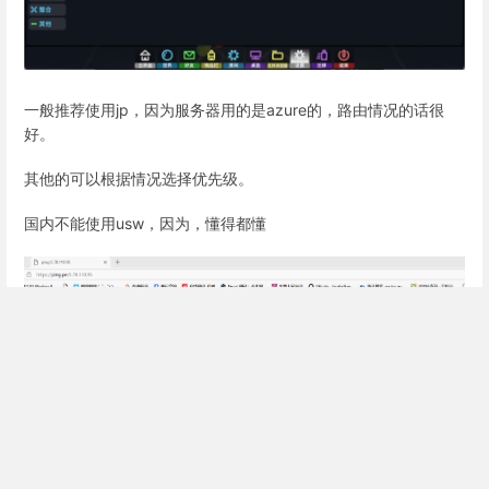
一般推荐使用jp，因为服务器用的是azure的，路由情况的话很
好。
其他的可以根据情况选择优先级。
国内不能使用usw，因为，懂得都懂