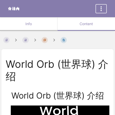
Info
Content
World Orb (世界球) 介
绍
World Orb (世界球) 介绍