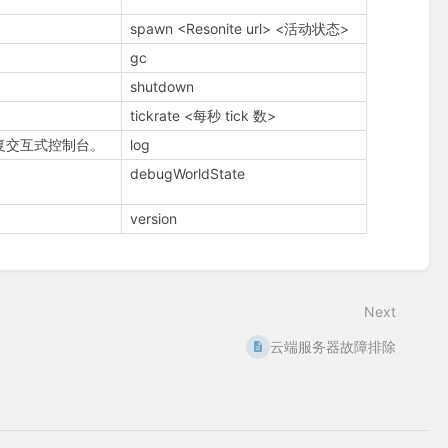
spawn <Resonite url> <活动状态>
gc
shutdown
tickrate <每秒 tick 数>
可恢复交互式控制台。
log
debugWorldState
version
Next
云端服务器故障排除