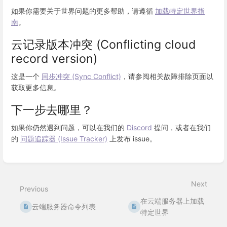
如果你需要关于世界问题的更多帮助，请遵循
加载特定世界指
南
。
云记录版本冲突 (Conflicting cloud
record version)
这是一个
同步冲突 (Sync Conflict)
，请参阅相关故障排除页面以
获取更多信息。
下一步去哪里？
如果你仍然遇到问题，可以在我们的
Discord
提问，或者在我们
的
问题追踪器 (Issue Tracker)
上发布 issue。
Enter
section
select
Next
mode
Previous
在云端服务器上加载
云端服务器命令列表
特定世界