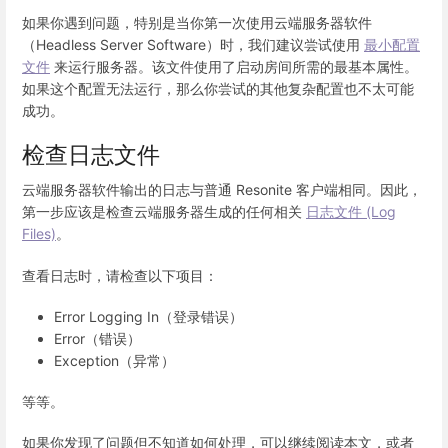
如果你遇到问题，特别是当你第一次使用云端服务器软件
（Headless Server Software）时，我们建议尝试使用
最小配置
文件
来运行服务器。该文件使用了启动房间所需的最基本属性。
如果这个配置无法运行，那么你尝试的其他复杂配置也不太可能
成功。
检查日志文件
云端服务器软件输出的日志与普通 Resonite 客户端相同。因此，
第一步应该是检查云端服务器生成的任何相关
日志文件 (Log
Files)
。
查看日志时，请检查以下项目：
Error Logging In（登录错误）
Error（错误）
Exception（异常）
等等。
如果你发现了问题但不知道如何处理，可以继续阅读本文，或者