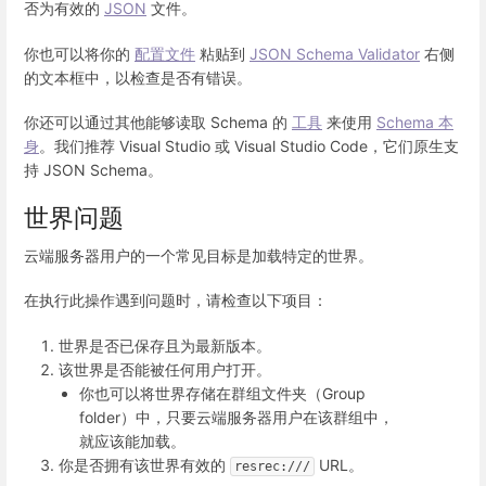
否为有效的
JSON
文件。
你也可以将你的
配置文件
粘贴到
JSON Schema Validator
右侧
的文本框中，以检查是否有错误。
你还可以通过其他能够读取 Schema 的
工具
来使用
Schema 本
身
。我们推荐 Visual Studio 或 Visual Studio Code，它们原生支
持 JSON Schema。
世界问题
云端服务器用户的一个常见目标是加载特定的世界。
在执行此操作遇到问题时，请检查以下项目：
世界是否已保存且为最新版本。
该世界是否能被任何用户打开。
你也可以将世界存储在群组文件夹（Group
folder）中，只要云端服务器用户在该群组中，
就应该能加载。
你是否拥有该世界有效的
URL。
resrec:///