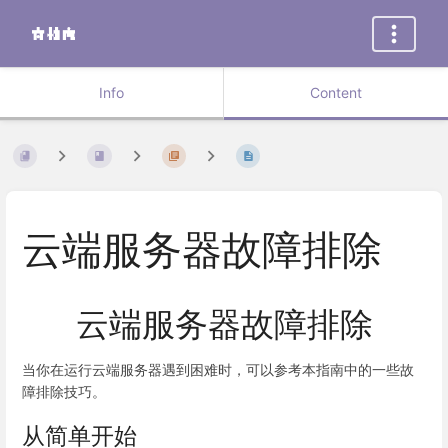
Info
Content
云端服务器故障排除
云端服务器故障排除
当你在运行云端服务器遇到困难时，可以参考本指南中的一些故
障排除技巧。
从简单开始