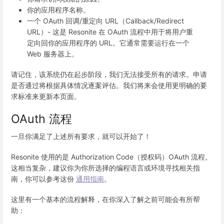
你的应用程序名称。
一个 OAuth 回调/重定向 URL（Callback/Redirect
URL）- 这是 Resonite 在 OAuth 流程中用于将用户重
定向回你的应用程序的 URL。它通常需要运行在一个
Web 服务器上。
请记住，该系统仍在起步阶段，我们无法接受所有的请求。申请
是否通过将根据具体情况逐案评估。我们将来会使用更明确的要
求标准来更新本页面。
OAuth 流程
一旦你满足了上述所有要求，就可以开始了！
Resonite 使用的是 Authorization Code（授权码）OAuth 流程。
这相当复杂，建议你为你所选择的编程语言或环境寻找相关指
南，你可以参考这份
通用指南
。
这里有一个基本的流程解释，在你深入了解之前可能会有所帮
助：