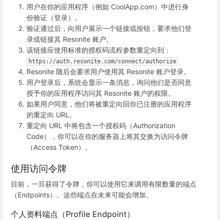
用户在你的应用程序（例如 CoolApp.com）中进行身
份验证（登录）。
验证通过后，向用户展示一个链接或按钮，要求他们登
录或链接其 Resonite 账户。
该链接应使用标准的授权码流程参数重定向到：
https://auth.resonite.com/connect/authorize
Resonite 随后会要求用户使用其 Resonite 账户登录。
用户登录后，系统会显示一条消息，询问他们是否同意
授予你的应用程序访问其 Resonite 账户的权限。
如果用户同意，他们将被重定向回你已注册的应用程序
的重定向 URL。
重定向 URL 中将包含一个授权码（Authorization
Code），你可以在你的服务器上将其交换为访问令牌
（Access Token）。
使用访问令牌
目前，一旦获得了令牌，你可以使用它来调用有限数量的端点
（Endpoints）。这些端点在未来可能会增加。
个人资料端点（Profile Endpoint）