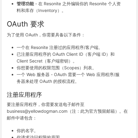
管理功能
- 在 Resonite 之外编辑你的 Resonite 个人资
料和库存（Inventory）。
OAuth 要求
为了使用 OAuth，你需要具备以下条件：
一个在 Resonite 注册过的应用程序/客户端。
已注册应用程序的 OAuth Client ID（客户端 ID）和
Client Secret（客户端密钥）。
你想要使用的权限范围（Scopes）列表。
一个 Web 服务器 - OAuth 需要一个 Web 应用程序/服
务器来处理 OAuth 的授权流程。
注册应用程序
要注册应用程序，你需要发送电子邮件至
business@yellowdogman.com（注：此为官方预留邮箱）。在
邮件中请包含：
你的名字。
你请求访问权限的原因。