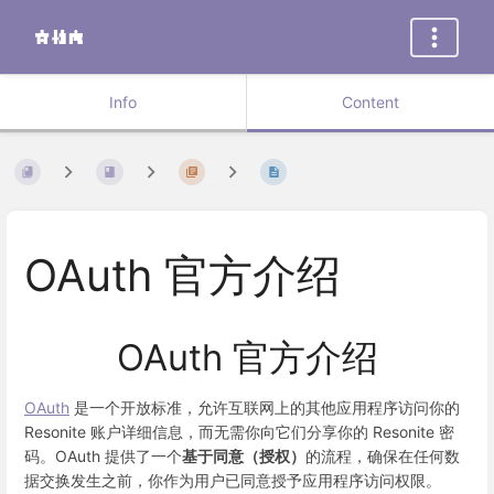
Info
Content
OAuth 官方介绍
OAuth 官方介绍
OAuth
是一个开放标准，允许互联网上的其他应用程序访问你的
Resonite 账户详细信息，而无需你向它们分享你的 Resonite 密
码。OAuth 提供了一个
基于同意（授权）
的流程，确保在任何数
据交换发生之前，你作为用户已同意授予应用程序访问权限。