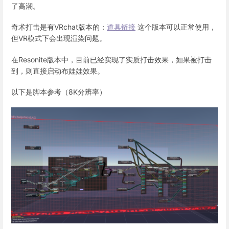
了高潮。
奇术打击是有VRchat版本的：
道具链接
这个版本可以正常使用，
但VR模式下会出现渲染问题。
在Resonite版本中，目前已经实现了实质打击效果，如果被打击
到，则直接启动布娃娃效果。
以下是脚本参考（8K分辨率）