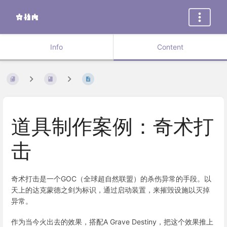
Info
Content
道具制作案例：奇术打
击
奇术打击是一个GOC（全球超自然联盟）的杀伤异常的手段。以
天上的达克蒙德之剑为标识，通过启动装置，来摧毁设施以灭掉
异常。
作为当今火出去的效果，搭配A Grave Destiny，把这个效果推上