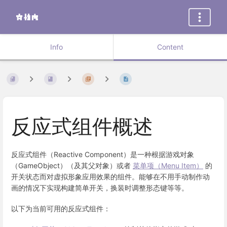
Info
Content
反应式组件概述
反应式组件（Reactive Component）是一种根据游戏对象
（GameObject）（及其父对象）或者
菜单项（Menu Item）
的
开关状态而对虚拟形象应用效果的组件。能够在不用手动制作动
画的情况下实现构建简单开关，换装时调整形态键等等。
以下为当前可用的反应式组件：