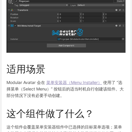
适用场景
Modular Avatar 会在
菜单安装器（Menu Installer）
使用了 “选
择菜单（Select Menu）” 按钮后的适当时机自行创建该组件。大
部分情况下没有必要手动创建。
这个组件做了什么？
这个组件会覆盖菜单安装器组件中已选择的目标菜单选项；菜单