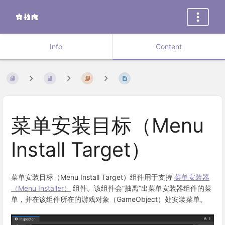
Info
Content
菜单安装目标（Menu
Install Target）
菜单安装目标（Menu Install Target）组件用于支持
菜单安装器
（Menu Installer）
组件。该组件会“抽离”出菜单安装器组件的菜
单，并在该组件所在的游戏对象（GameObject）处安装菜单。