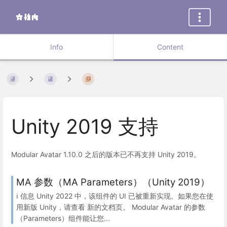
Info
Content
Unity 2019 支持
Modular Avatar 1.10.0 之后的版本已不再支持 Unity 2019。
MA 参数（MA Parameters）（Unity 2019）
ℹ️ 信息 Unity 2022 中，该组件的 UI 已被重新实现。如果您在使
用新版 Unity，请查看 新的文档页。 Modular Avatar 的参数
（Parameters）组件能让您...