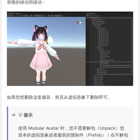
骨骼的移动而移动：
如果您想删除这套服装，将其从虚拟形象下删除即可。
💡
提示
使用 Modular Avatar 时，您不需要解包（Unpack）您
原本的虚拟形象或者服装的预制件（Prefab）！在不解包