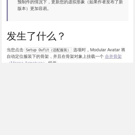
预制件的情况下，更新您的虚拟形象（如果作者发布了新
版本）更加容易。
发生了什么？
当您点击
选项时，Modular Avatar 将
Setup Oufit（适配服装）
自动定位服装下的骨架，并且在骨架对象上挂载一个
合并骨架
（Merge Armature）
组件。