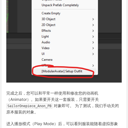
完成之后，您可以和平常一样使用和修改您的动画机
（Animator）。如果要开关这一套服装，只需要开关
对象即可。 为了测试，我们手动关闭
SailorOnepiece_Anon_PB
原本服装的对象。
进入播放模式（Play Mode）后，可以看到服装能随着虚拟形象