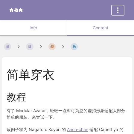
Info
Content
简单穿衣
教程
有了 Modular Avatar，轻轻一点即可为您的虚拟形象适配大部分
简单的服装。来尝试一下。
该例子将为 Nagatoro Koyori 的
Anon-chan
适配 Capettiya 的