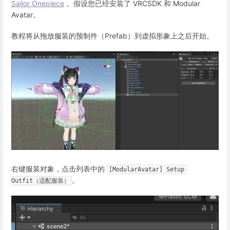
Sailor Onepiece
。假设您已经安装了 VRCSDK 和 Modular
Avatar。
教程将从拖放服装的预制件（Prefab）到虚拟形象上之后开始。
右键服装对象，点击列表中的
[ModularAvatar] Setup 
。
Outfit（适配服装）