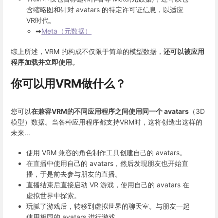
含缩略图和针对 avatars 的特定许可证信息，以适应
VR时代。
➡
Meta（元数据）
综上所述，VRM 的构成不仅限于简单的模型数据，
还可以被应用
程序加载并立即使用。
你可以用VRM做什么？
您可以
在兼容VRM的不同应用程序之间使用同一个 avatars
（3D
模型）数据。当各种应用程序都支持VRM时，这将创造出这样的
未来...
使用 VRM 兼容的角色制作工具创建自己的 avatars。
在直播中使用自己的 avatars，然后发现朋友也开始直
播，于是前去参与朋友的直播。
直播结束后直接启动 VR 游戏，使用自己的 avatars 在
虚拟世界中探索。
玩腻了游戏后，转移到虚拟世界的聊天室。与朋友一起
使用相同的 avatars 进行游戏。