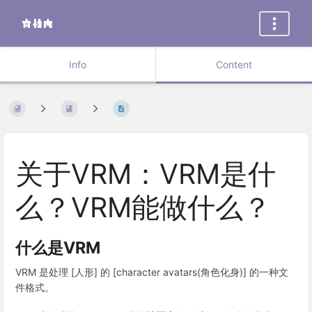
Info
Content
关于VRM：VRM是什
么？VRM能做什么？
什么是VRM
VRM 是处理 [人形] 的 [character avatars(角色化身)] 的一种文
件格式。