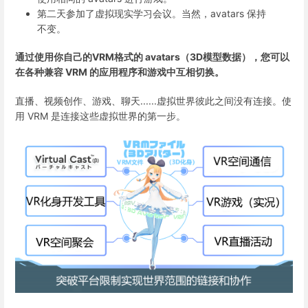
第二天参加了虚拟现实学习会议。当然，avatars 保持
不变。
通过使用你自己的VRM格式的 avatars（3D模型数据），您可以
在各种兼容 VRM 的应用程序和游戏中互相切换。
直播、视频创作、游戏、聊天......虚拟世界彼此之间没有连接。使
用 VRM 是连接这些虚拟世界的第一步。