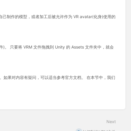
准备自己制作的模型，或者加工后被允许作为 VR avatar(化身)使用的
 只要将 VRM 文件拖拽到 Unity 的 Assets 文件夹中，就会
。如果对内容有疑问，可以适当参考官方文档。 在本节中，我们
Next