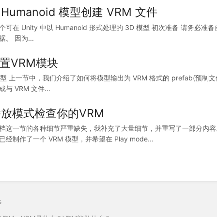
从 Humanoid 模型创建 VRM 文件
可在 Unity 中以 Humanoid 形式处理的 3D 模型 初次准备 请务必
。 因为...
设置VRM模块
型 上一节中，我们介绍了如何将模型输出为 VRM 格式的 prefab(预制文件)。
与 VRM 文件...
放模式检查你的VRM
档这一节的各种细节严重缺失，我补充了大量细节，并重写了一部分内容
经制作了一个 VRM 模型，并希望在 Play mode...
s