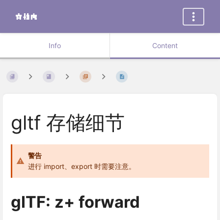
Info
Content
gltf 存储细节
警告
进行 import、export 时需要注意。
glTF: z+ forward