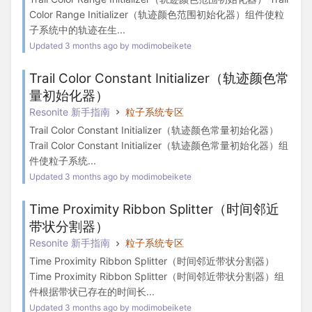
Color Range Initializer（轨迹颜色范围初始化器）组件使粒
子系统中的轨迹在生...
Updated 3 months ago by modimobeikete
Trail Color Constant Initializer（轨迹颜色常
量初始化器）
Resonite 新手指南
粒子系统专区
Trail Color Constant Initializer（轨迹颜色常量初始化器）
Trail Color Constant Initializer（轨迹颜色常量初始化器）组
件使粒子系统...
Updated 3 months ago by modimobeikete
Time Proximity Ribbon Splitter（时间邻近
带状分割器）
Resonite 新手指南
粒子系统专区
Time Proximity Ribbon Splitter（时间邻近带状分割器）
Time Proximity Ribbon Splitter（时间邻近带状分割器）组
件根据带状已存在的时间长...
Updated 3 months ago by modimobeikete