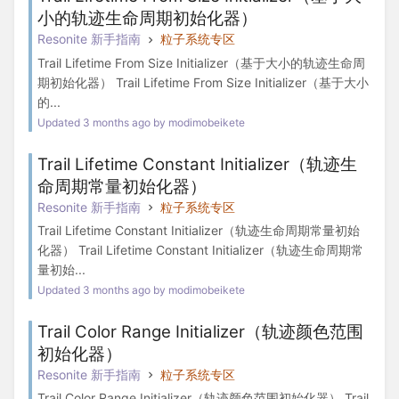
小的轨迹生命周期初始化器）
Resonite 新手指南
粒子系统专区
Trail Lifetime From Size Initializer（基于大小的轨迹生命周
期初始化器） Trail Lifetime From Size Initializer（基于大小
的...
Updated 3 months ago by modimobeikete
Trail Lifetime Constant Initializer（轨迹生
命周期常量初始化器）
Resonite 新手指南
粒子系统专区
Trail Lifetime Constant Initializer（轨迹生命周期常量初始
化器） Trail Lifetime Constant Initializer（轨迹生命周期常
量初始...
Updated 3 months ago by modimobeikete
Trail Color Range Initializer（轨迹颜色范围
初始化器）
Resonite 新手指南
粒子系统专区
Trail Color Range Initializer（轨迹颜色范围初始化器） Trail