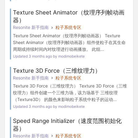
Texture Sheet Animator（纹理序列帧动画
器）
Resonite 新手指南
粒子系统专区
Texture Sheet Animator（纹理序列帧动画器） Texture
Sheet Animator（纹理序列帧动画器）组件使粒子在其生命
周期或持续时间内对纹理进行动画播放。 此组...
Updated 3 months ago by modimobeikete
Texture 3D Force（三维纹理力）
Resonite 新手指南
粒子系统专区
Texture 3D Force（三维纹理力） Texture 3D Force（三维
纹理力）组件创建一个三维力场，该力场基于 三维纹理
（Texture3D） 的颜色来影响粒子系统中粒子的运动...
Updated 3 months ago by modimobeikete
Speed Range Initializer（速度范围初始化
器）
Resonite 新手指南
粒子系统专区