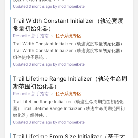
Updated 3 months ago by modimobeikete
Trail Width Constant Initializer（轨迹宽度
常量初始化器）
Resonite 新手指南
粒子系统专区
Trail Width Constant Initializer（轨迹宽度常量初始化器）
Trail Width Constant Initializer（轨迹宽度常量初始化器）
组件使粒子系统...
Updated 3 months ago by modimobeikete
Trail Lifetime Range Initializer（轨迹生命周
期范围初始化器）
Resonite 新手指南
粒子系统专区
Trail Lifetime Range Initializer（轨迹生命周期范围初始化
器） Trail Lifetime Range Initializer（轨迹生命周期范围初
始化器）组件使...
Updated 3 months ago by modimobeikete
Trail Lifetime From Size Initializer（基于大