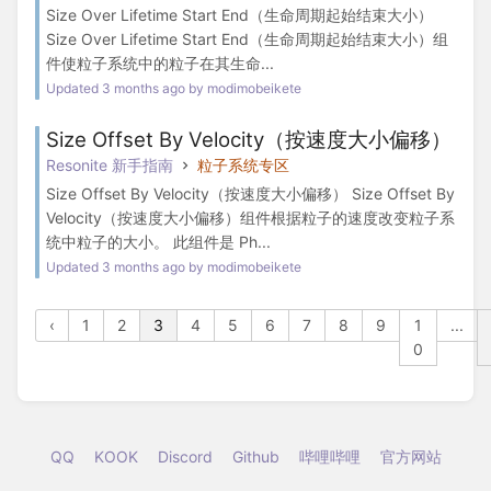
Size Over Lifetime Start End（生命周期起始结束大小）
Size Over Lifetime Start End（生命周期起始结束大小）组
件使粒子系统中的粒子在其生命...
Updated 3 months ago by modimobeikete
Size Offset By Velocity（按速度大小偏移）
Resonite 新手指南
粒子系统专区
Size Offset By Velocity（按速度大小偏移） Size Offset By
Velocity（按速度大小偏移）组件根据粒子的速度改变粒子系
统中粒子的大小。 此组件是 Ph...
Updated 3 months ago by modimobeikete
‹
1
2
3
4
5
6
7
8
9
1
...
0
QQ
KOOK
Discord
Github
哔哩哔哩
官方网站