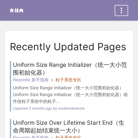
Recently Updated Pages
Uniform Size Range Initializer（统一大小范
围初始化器）
Resonite 新手指南
粒子系统专区
Uniform Size Range Initializer（统一大小范围初始化器）
Uniform Size Range Initializer（统一大小范围初始化器）组
件使粒子系统中的粒子...
Updated 3 months ago by modimobeikete
Uniform Size Over Lifetime Start End（生
命周期起始结束统一大小）
Resonite 新手指南
粒子系统专区