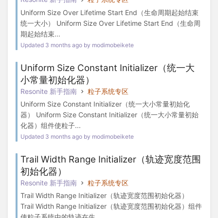
Uniform Size Over Lifetime Start End（生命周期起始结束
统一大小） Uniform Size Over Lifetime Start End（生命周
期起始结束...
Updated 3 months ago by modimobeikete
Uniform Size Constant Initializer（统一大
小常量初始化器）
Resonite 新手指南
粒子系统专区
Uniform Size Constant Initializer（统一大小常量初始化
器） Uniform Size Constant Initializer（统一大小常量初始
化器）组件使粒子...
Updated 3 months ago by modimobeikete
Trail Width Range Initializer（轨迹宽度范围
初始化器）
Resonite 新手指南
粒子系统专区
Trail Width Range Initializer（轨迹宽度范围初始化器）
Trail Width Range Initializer（轨迹宽度范围初始化器）组件
使粒子系统中的轨迹在生...