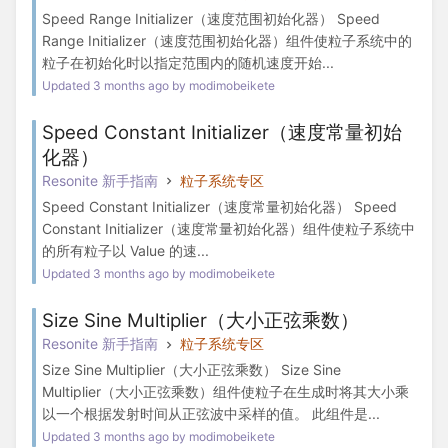
Speed Range Initializer（速度范围初始化器） Speed
Range Initializer（速度范围初始化器）组件使粒子系统中的
粒子在初始化时以指定范围内的随机速度开始...
Updated 3 months ago by modimobeikete
Speed Constant Initializer（速度常量初始
化器）
Resonite 新手指南
粒子系统专区
Speed Constant Initializer（速度常量初始化器） Speed
Constant Initializer（速度常量初始化器）组件使粒子系统中
的所有粒子以 Value 的速...
Updated 3 months ago by modimobeikete
Size Sine Multiplier（大小正弦乘数）
Resonite 新手指南
粒子系统专区
Size Sine Multiplier（大小正弦乘数） Size Sine
Multiplier（大小正弦乘数）组件使粒子在生成时将其大小乘
以一个根据发射时间从正弦波中采样的值。 此组件是...
Updated 3 months ago by modimobeikete