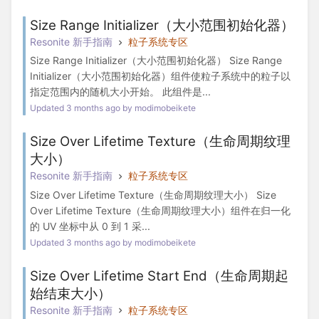
Size Range Initializer（大小范围初始化器）
Resonite 新手指南
粒子系统专区
Size Range Initializer（大小范围初始化器） Size Range
Initializer（大小范围初始化器）组件使粒子系统中的粒子以
指定范围内的随机大小开始。 此组件是...
Updated 3 months ago by modimobeikete
Size Over Lifetime Texture（生命周期纹理
大小）
Resonite 新手指南
粒子系统专区
Size Over Lifetime Texture（生命周期纹理大小） Size
Over Lifetime Texture（生命周期纹理大小）组件在归一化
的 UV 坐标中从 0 到 1 采...
Updated 3 months ago by modimobeikete
Size Over Lifetime Start End（生命周期起
始结束大小）
Resonite 新手指南
粒子系统专区