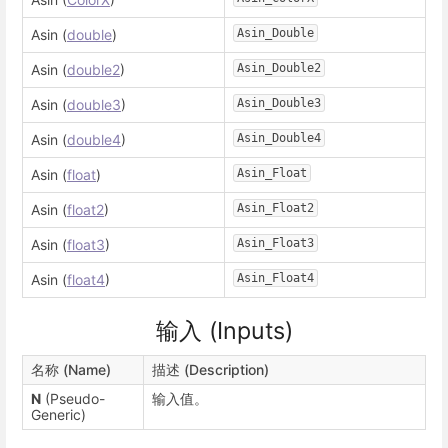
Asin (
double
)
Asin_Double
Asin (
double2
)
Asin_Double2
Asin (
double3
)
Asin_Double3
Asin (
double4
)
Asin_Double4
Asin (
float
)
Asin_Float
Asin (
float2
)
Asin_Float2
Asin (
float3
)
Asin_Float3
Asin (
float4
)
Asin_Float4
输入 (Inputs)
名称 (Name)
描述 (Description)
N
(Pseudo-
输入值。
Generic)