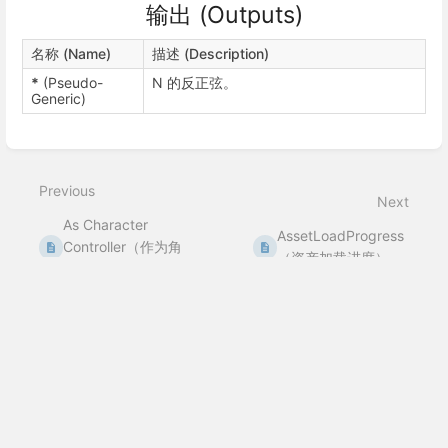
输出 (Outputs)
名称 (Name)
描述 (Description)
*
(Pseudo-
N 的反正弦。
Generic)
Enter
section
select
Previous
mode
Next
As Character
AssetLoadProgress
Controller（作为角
（资产加载进度）
色控制器）
0 Comment Threads
0 Archived
QQ
KOOK
Discord
Github
哔哩哔哩
官方网站