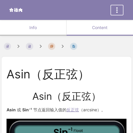
Info
Content
Asin（反正弦）
Asin（反正弦）
Asin
或
Sin⁻¹
节点返回输入值的
反正弦
（arcsine）。