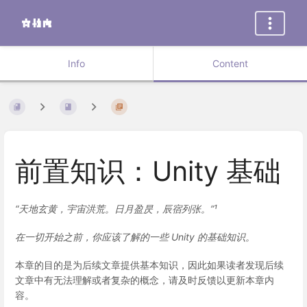
Info
Content
前置知识：Unity 基础
“天地玄黄，宇宙洪荒。日月盈昃，辰宿列张。”¹
在一切开始之前，你应该了解的一些 Unity 的基础知识。
本章的目的是为后续文章提供基本知识，因此如果读者发现后续
文章中有无法理解或者复杂的概念，请及时反馈以更新本章内
容。