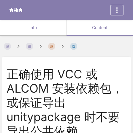
Info
Content
正确使用 VCC 或
ALCOM 安装依赖包，
或保证导出
unitypackage 时不要
导出公共依赖