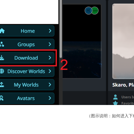
（图示说明：如何进入下