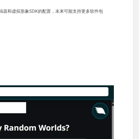
y 编辑器和虚拟形象SDK的配置，未来可能支持更多软件包