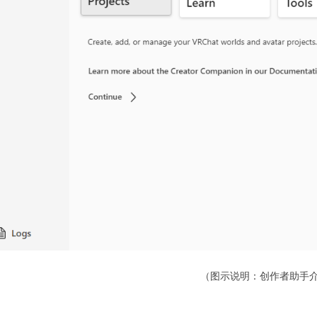
（图示说明：创作者助手