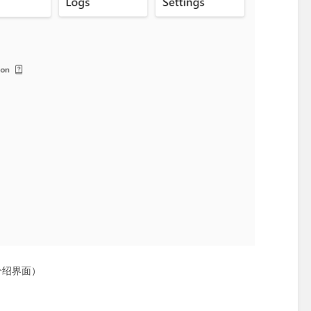
介绍界面）