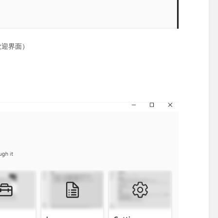
欢迎界面）