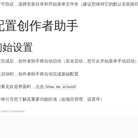
许可协议，选择安装目录和开始菜单文件夹（建议您保持它的默认安装路
配置创作者助手​
初始设置​
装完成后，创作者助手将自动启动（若未启动，您可从开始菜单手动启动
次启动时，创作者助手将自动完成基础配置
您看见欢迎界面时，点击
Show me around
序将引导您了解其重要功能区域（如项目管理、设置等）