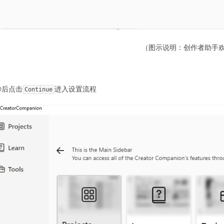
（图示说明：创作者助手
秒后点击
进入设置流程
Continue