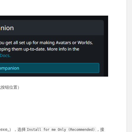
载按钮位置）
.exe_），选择
，接
Install for me Only (Recommended)