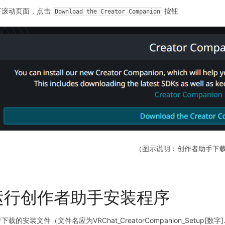
下滚动页面，点击
按钮
Download the Creator Companion
（图示说明：创作者助手下
运行创作者助手安装程序​
下载的安装文件（文件名应为VRChat_CreatorCompanion_Setup[数字]