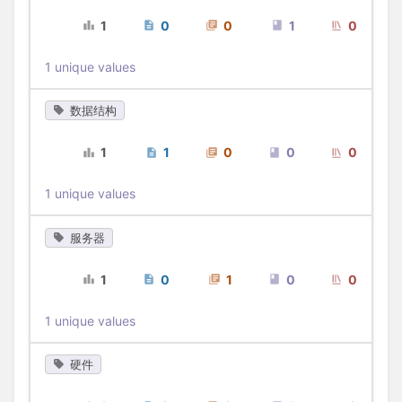
1
0
0
1
0
1 unique values
数据结构
1
1
0
0
0
1 unique values
服务器
1
0
1
0
0
1 unique values
硬件