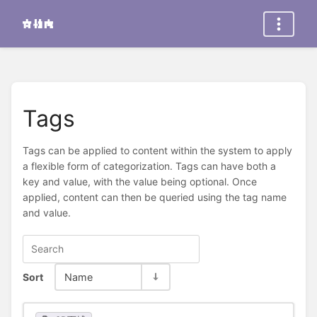
Tags
Tags can be applied to content within the system to apply
a flexible form of categorization. Tags can have both a
key and value, with the value being optional. Once
applied, content can then be queried using the tag name
and value.
Sort
Name