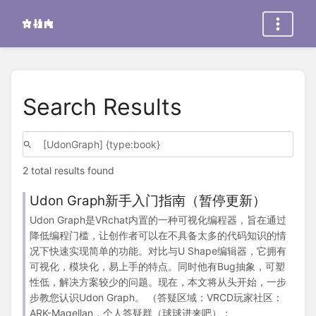
Search Results
2 total results found
Udon Graph新手入门指南（暂停更新）
Udon Graph是VRchat内置的一种可视化编程器，旨在通过
降低编程门槛，让创作者可以在不具备太多的代码知识的情
况下快速实现简单的功能。对比与U Shape编辑器，它拥有
可视化，模块化，易上手的特点。同时他有Bug抽象，可塑
性低，解决方案较少的问题。现在，本文将从头开始，一步
步教您认识Udon Graph。 （答疑区域：VRCD玩家社区：
ARK-Magellan，个人答疑群（球球进来吧）：