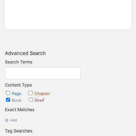
Advanced Search
Search Terms
Content Type
Page
Chapter
Book
Shelf
Exact Matches
Add
Tag Searches