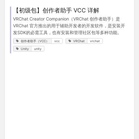
【初级包】创作者助手 VCC 详解
VRChat Creator Companion（VRChat 创作者助手）是
VRChat 官方推出的用于辅助开发者的开发软件，是安装开
发SDK的必需工具，也有安装和管理社区包等多种功能。
创作者助手（VCC）
vcc
VRChat
vrchat
Unity
unity