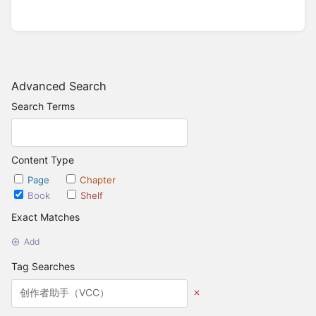
Advanced Search
Search Terms
Content Type
Page
Chapter
Book
Shelf
Exact Matches
Add
Tag Searches