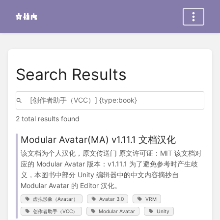
Search Results
2 total results found
Modular Avatar(MA) v1.11.1 文档汉化
该文档为个人汉化，原文传送门 原文许可证：MIT 该文档对
应的 Modular Avatar 版本：v1.11.1 为了避免参考时产生歧
义，本图书中部分 Unity 编辑器中的中文内容摘抄自
Modular Avatar 的 Editor 汉化。
虚拟形象（Avatar）
Avatar 3.0
VRM
创作者助手（VCC）
Modular Avatar
Unity