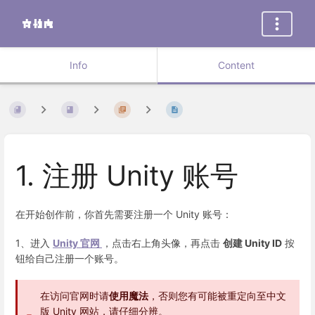
Info
Content
1. 注册 Unity 账号
在开始创作前，你首先需要注册一个 Unity 账号：
1、进入
Unity 官网
，点击右上角头像，再点击
创建 Unity ID
按
钮给自己注册一个账号。
在访问官网时请
使用魔法
，否则您有可能被重定向至中文
版 Unity 网站，请仔细分辨。