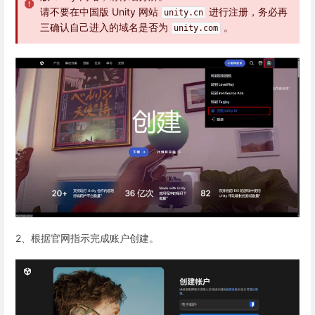
请不要在中国版 Unity 网站
进行注册，务必再
unity.cn
三确认自己进入的域名是否为
。
unity.com
2、根据官网指示完成账户创建。