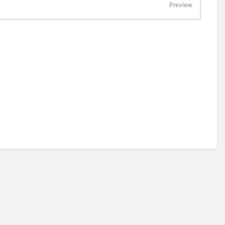
Preview