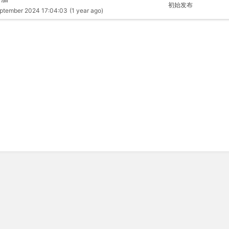
初始发布
ptember 2024 17:04:03
(1 year ago)