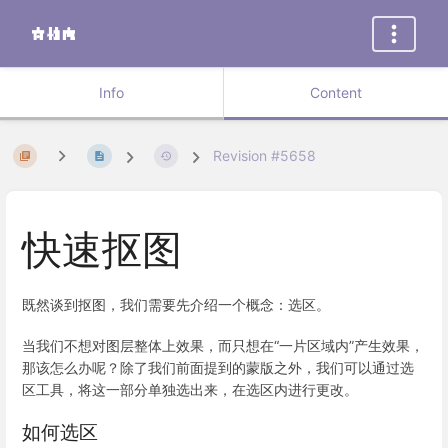
Info
Content
Revision #5658
快速抠图
既然谈到抠图，我们需要先介绍一个概念：选区。
当我们不想对图层整体上效果，而只想在“一片区域内”产生效果，
那该怎么办呢？除了我们前面提到的蒙版之外，我们可以通过选
区工具，将这一部分单独选出来，在选区内进行更改。
如何选区