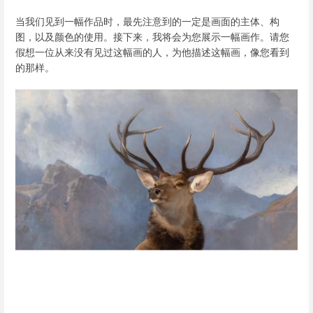
当我们见到一幅作品时，最先注意到的一定是画面的主体、构
图，以及颜色的使用。接下来，我将会为您展示一幅画作。请您
假想一位从来没有见过这幅画的人，为他描述这幅画，像您看到
的那样。