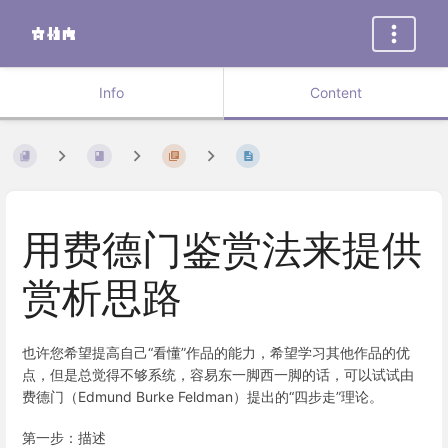
Info
Content
用费德门鉴赏法来提供
赏析思路
也许您希望提高自己“看懂”作品的能力，希望学习其他作品的优
点，但是总觉得不够系统，容易东一脚西一脚的话，可以试试由
费德门（Edmund Burke Feldman）提出的“四步走”理论。
第一步：描述