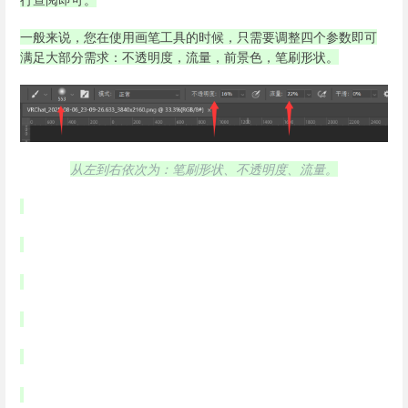
一般来说，您在使用画笔工具的时候，只需要调整四个参数即可
满足大部分需求：不透明度，流量，前景色，笔刷形状。
从左到右依次为：笔刷形状、不透明度、流量。