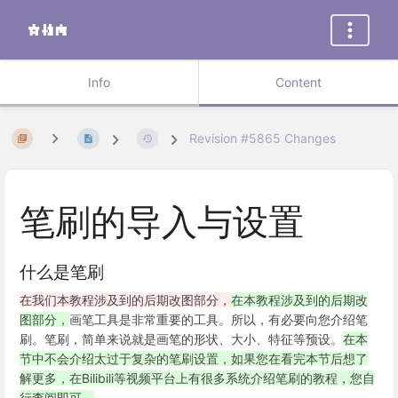
Info
Content
Revision #5865 Changes
笔刷的导入与设置
什么是笔刷
在我们本教程涉及到的后期改图部分，
在本教程涉及到的后期改
图部分，
画笔工具是非常重要的工具。所以，有必要向您介绍笔
刷。笔刷，简单来说就是画笔的形状、大小、特征等预设。
在本
节中不会介绍太过于复杂的笔刷设置，如果您在看完本节后想了
解更多，在Bilibili等视频平台上有很多系统介绍笔刷的教程，您自
行查阅即可。