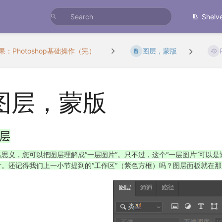
Shelv
：Photoshop基础操作（完）
图层，蒙版
图层，蒙版
层
名思义，您可以把图层理解成“一层图片”。只不过，这个“一层图片”可以
片。还记得我们上一小节提到的“工作区”（紫色方框）吗？图层面板就在