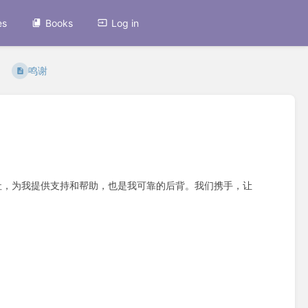
es
Books
Log in
鸣谢
社，为我提供支持和帮助，也是我可靠的后背。我们携手，让