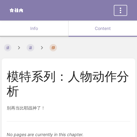
Info
Content
模特系列：人物动作分
析
别再当比耶战神了！
No pages are currently in this chapter.