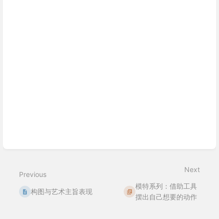
Next
Previous
模特系列：借助工具
构图与艺术主旨表现
摆出自己想要的动作