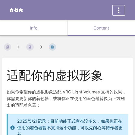
Info
Content
适配你的虚拟形象
如果你希望你的虚拟形象适配 VRC Light Volumes 支持的效果，
你需要更新你的着色器，或将你正在使用的着色器替换为下方列
出的适配着色器：
2025/5/21记录：目前功能正式宣布没多久，如果你正在
使用的着色器暂不支持这个功能，可以先耐心等待作者更
新。