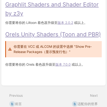
Graphlit Shaders and Shader Editor
by z3y
你需要将你的 Liltoon 着色器升级至
版本 2.0.2
或以上。
Orels Unity Shaders (Toon and PBR)
你需要在 VCC 或 ALCOM 的设置中选择 "Show Pre-
Release Packages（显示预发行包）"
你需要将你的 Orels 着色器升级至
版本 7.0.0
或以上。
Enter
section
select
Previous
Next
mode
前言
适配你的世界