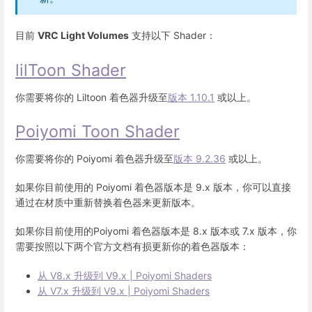
目前
VRC Light Volumes
支持以下 Shader：
lilToon Shader
你需要将你的 Liltoon 着色器升级至
版本 1.10.1
或以上。
Poiyomi Toon Shader
你需要将你的 Poiyomi 着色器升级至
版本 9.2.36
或以上。
如果你目前使用的 Poiyomi 着色器版本是 9.x 版本，你可以直接
通过在材质中重新替换着色器来更新版本。
如果你目前使用的Poiyomi 着色器版本是 8.x 版本或 7.x 版本，你
需要按照以下两个官方文档有损更新你的着色器版本：
从 V8.x 升级到 V9.x | Poiyomi Shaders
从 V7.x 升级到 V9.x | Poiyomi Shaders