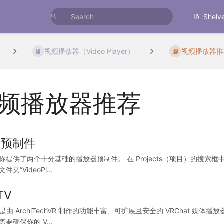
Shelv
视频播放器（Video Player）
视频播放器推
频播放器推荐
方预制件
你提供了两个十分基础的播放器预制件。 在 Projects（项目）的搜索框中输入
夹“VideoPl...
TV
V 是由 ArchiTechVR 制作的功能丰富、可扩展且安全的 VRChat 媒体
要确保你的 V...