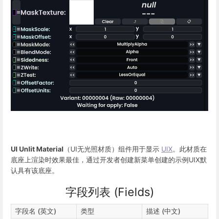
UI Unlit Material
（UI无光照材质）组件用于显示
UIX
。此材质在
底座上渲染时效果最佳，通过开发者创建新菜单创建的示例UIX默
认具有该底座。
字段列表 (Fields)
字段名 (英文)
类型
描述 (中文)