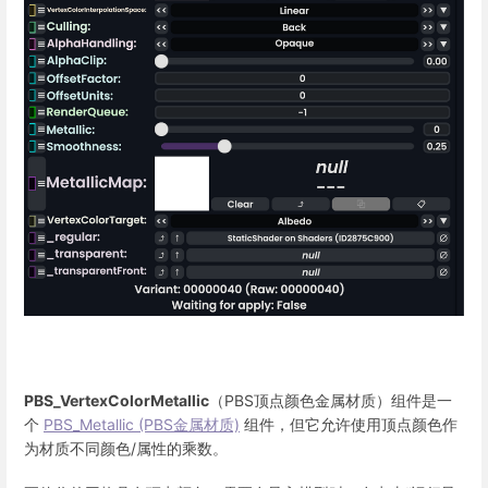
PBS_VertexColorMetallic
（PBS顶点颜色金属材质）组件是一
个
PBS_Metallic (PBS金属材质)
组件，但它允许使用顶点颜色作
为材质不同颜色/属性的乘数。