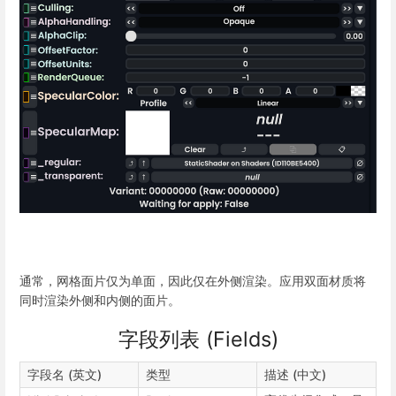
通常，网格面片仅为单面，因此仅在外侧渲染。应用双面材质将
同时渲染外侧和内侧的面片。
字段列表 (Fields)
字段名 (英文)
类型
描述 (中文)