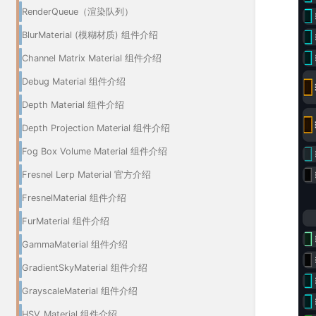
RenderQueue（渲染队列）
BlurMaterial (模糊材质) 组件介绍
Channel Matrix Material 组件介绍
Debug Material 组件介绍
Depth Material 组件介绍
Depth Projection Material 组件介绍
Fog Box Volume Material 组件介绍
Fresnel Lerp Material 官方介绍
FresnelMaterial 组件介绍
FurMaterial 组件介绍
GammaMaterial 组件介绍
GradientSkyMaterial 组件介绍
GrayscaleMaterial 组件介绍
HSV_Material 组件介绍