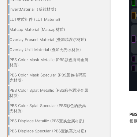
InvertMaterial（反转材质）
LUT材质组件 (LUT Material)
Matcap Material (Matcap材质)
Overlay Fresnel Material (叠加菲涅尔材质)
Overlay Unlit Material (叠加无光照材质)
PBS Color Mask Metallic (PBS颜色掩码金属
材质)
PBS Color Mask Specular (PBS颜色掩码高
光材质)
PBS Color Splat Metallic (PBS彩色洒漫金属
材质)
PBS Color Splat Specular (PBS彩色洒漫高
光材质)
PBS
根
PBS Displace Metallic (PBS置换金属材质)
PBS Displace Specular (PBS置换高光材质)