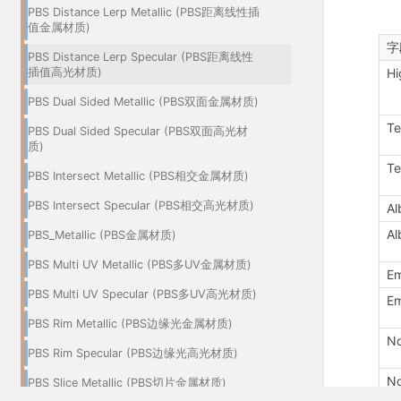
PBS Distance Lerp Metallic (PBS距离线性插
值金属材质)
字
PBS Distance Lerp Specular (PBS距离线性
插值高光材质)
Hi
PBS Dual Sided Metallic (PBS双面金属材质)
Te
PBS Dual Sided Specular (PBS双面高光材
质)
Te
PBS Intersect Metallic (PBS相交金属材质)
PBS Intersect Specular (PBS相交高光材质)
Al
Al
PBS_Metallic (PBS金属材质)
PBS Multi UV Metallic (PBS多UV金属材质)
Em
PBS Multi UV Specular (PBS多UV高光材质)
Em
PBS Rim Metallic (PBS边缘光金属材质)
N
PBS Rim Specular (PBS边缘光高光材质)
No
PBS Slice Metallic (PBS切片金属材质)