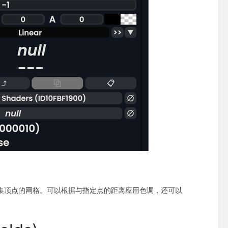
密集顶点的网格。可以根据与指定点的距离应用色调，还可以