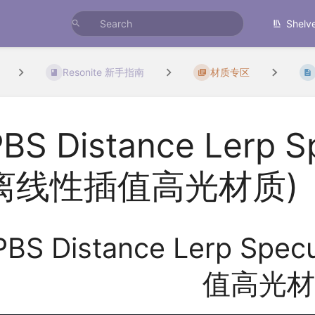
Shelv
Resonite 新手指南
材质专区
PBS Distance Lerp 
离线性插值高光材质)
PBS Distance Lerp Sp
值高光材