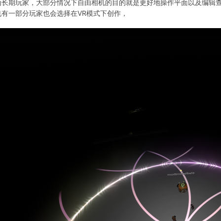
为长期玩家，大部分情况下自由相机的目的就是更好地操作平面以及编辑查看
也有一部分玩家也会选择在VR模式下创作，