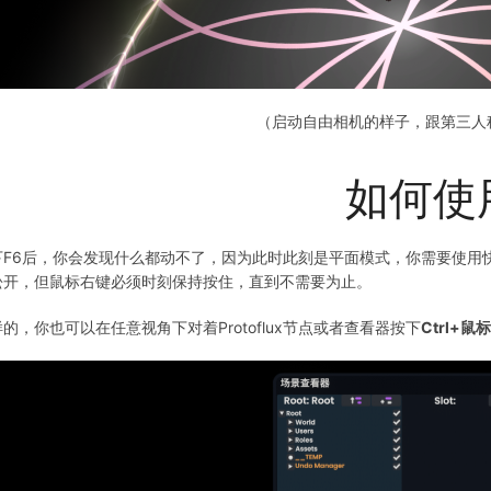
（启动自由相机的样子，跟第三人
如何使
下F6后，你会发现什么都动不了，因为此时此刻是平面模式，你需要使用
松开，但鼠标右键必须时刻保持按住，直到不需要为止。
的，你也可以在任意视角下对着Protoflux节点或者查看器按下
Ctrl+鼠