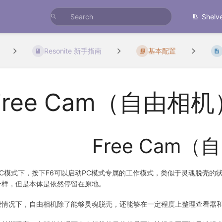
Shelv
Resonite 新手指南
基本配置
Free Cam（自由相机
Free Cam
PC模式下，按下F6可以启动PC模式专属的工作模式，类似于灵魂脱壳
一样，但是本体是依然停留在原地。
般情况下，自由相机除了能够灵魂脱壳，还能够在一定程度上整理查看器