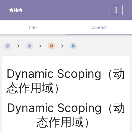
Info
Content
Dynamic Scoping（动
态作用域）
Dynamic Scoping（动
态作用域）