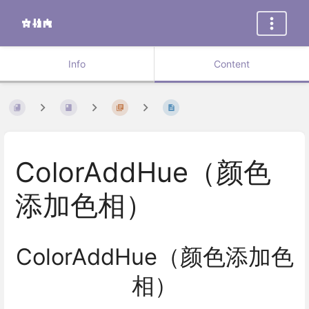
Info
Content
ColorAddHue（颜色
添加色相）
ColorAddHue（颜色添加色
相）