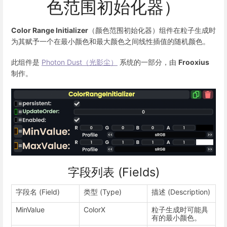
色范围初始化器）
Color Range Initializer
（颜色范围初始化器）组件在粒子生成时
为其赋予一个在最小颜色和最大颜色之间线性插值的随机颜色。
此组件是
Photon Dust（光影尘）
系统的一部分，由
Frooxius
制作。
字段列表 (Fields)
字段名 (Field)
类型 (Type)
描述 (Description)
MinValue
ColorX
粒子生成时可能具
有的最小颜色。