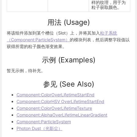
样的纹理，用于为
粒子获取颜色。
用法 (Usage)
将该组件添加到某个槽位（Slot）上，并将其加入
粒子系统
（Component:ParticleSystem）
的模块列表，然后调整字段值以
获得所需的粒子颜色渐变效果。
示例 (Examples)
暂无示例，待补充。
参见 (See Also)
Component:ColorOverLifetimeStartEnd
Component:ColorHSV OverLifetimeStartEnd
Component:ColorOverLifetimeTexture
Component:AlphaOverLifetimeLinearGradient
Component:ParticleSystem
Photon Dust（光影尘）