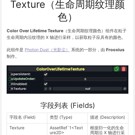
Texture（生命周期纹理颜
色）
Color Over Lifetime Texture
（生命周期纹理颜色）组件在粒子
生命周期内沿纹理的 X 轴进行采样，以获取粒子应具有的颜色。
此组件是
Photon Dust（光影尘）
系统的一部分，由
Frooxius
制作。
字段列表 (Fields)
字段名 (Field)
类型 (Type)
描述 (Description)
Texture
AssetRef`1<Text
根据归一化的生命
ure2D>
周期沿 X 轴进行采