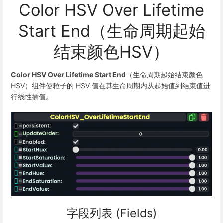
Color HSV Over Lifetime
Start End（生命周期起始
结束颜色HSV）
Color HSV Over Lifetime Start End
（生命周期起始结束颜色
HSV）组件使粒子的 HSV 值在其生命周期内从起始值到结束值进
行线性插值。
字段列表 (Fields)