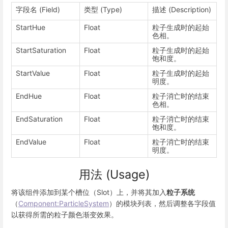
字段名 (Field)
类型 (Type)
描述 (Description)
StartHue
Float
粒子生成时的起始
色相。
StartSaturation
Float
粒子生成时的起始
饱和度。
StartValue
Float
粒子生成时的起始
明度。
EndHue
Float
粒子消亡时的结束
色相。
EndSaturation
Float
粒子消亡时的结束
饱和度。
EndValue
Float
粒子消亡时的结束
明度。
用法 (Usage)
将该组件添加到某个槽位（Slot）上，并将其加入
粒子系统
（
Component:ParticleSystem
）的模块列表，然后调整各字段值
以获得所需的粒子颜色渐变效果。