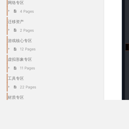
网络专区
4 Pages
迁移资产
2 Pages
游戏核心专区
12 Pages
虚拟形象专区
11 Pages
工具专区
22 Pages
材质专区
68 Pages
世界专区
6 Pages