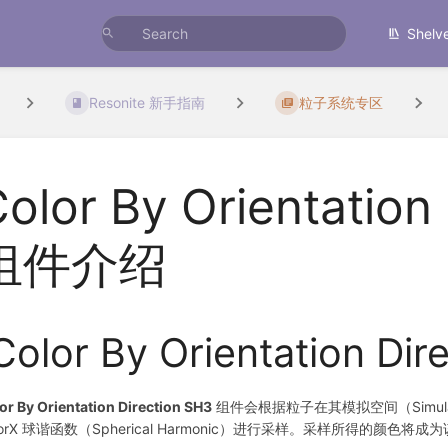
Shelv
Resonite 新手指南
粒子系统专区
olor By Orientation
组件介绍
Color By Orientation D
or By Orientation Direction SH3
组件会根据粒子在其模拟空间（Simulatio
lorX 球谐函数（Spherical Harmonic）进行采样。采样所得的颜色将