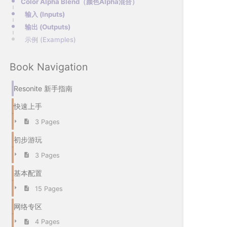
Color Alpha Blend（颜色Alpha混合）
输入 (Inputs)
输出 (Outputs)
示例 (Examples)
Book Navigation
Resonite 新手指南
快速上手
3 Pages
初步游玩
3 Pages
基本配置
15 Pages
网络专区
4 Pages