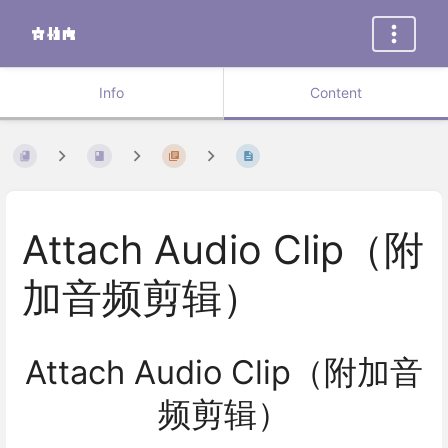
Info
Content
Attach Audio Clip（附
加音频剪辑）
Attach Audio Clip（附加音
频剪辑）