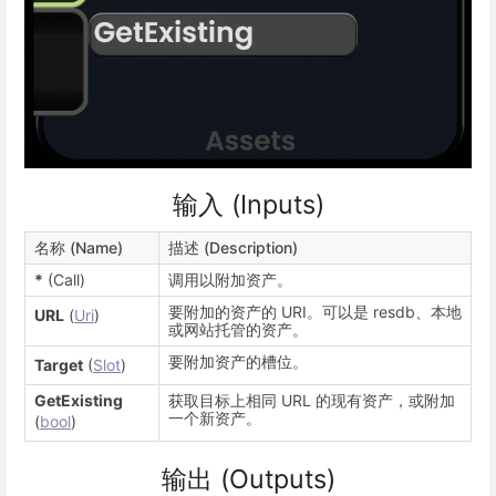
输入 (Inputs)
名称 (Name)
描述 (Description)
*
(Call)
调用以附加资产。
要附加的资产的 URI。可以是 resdb、本地
URL
(
Uri
)
或网站托管的资产。
要附加资产的槽位。
Target
(
Slot
)
GetExisting
获取目标上相同 URL 的现有资产，或附加
一个新资产。
(
bool
)
输出 (Outputs)