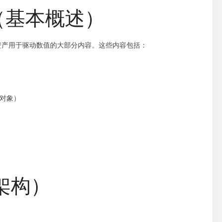
ew（基本概述）
含动画资产用于驱动数值的大部分内容。这些内容包括：
的对象）
（架构）