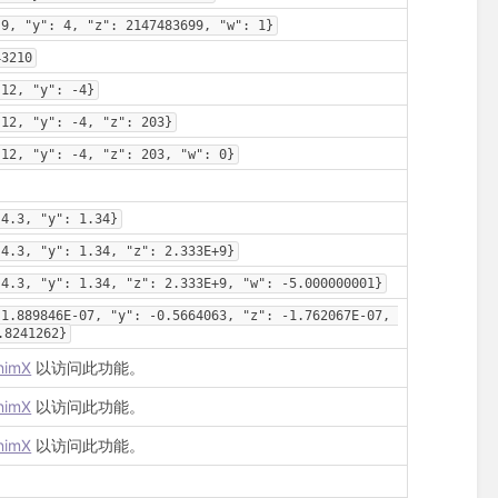
 9, "y": 4, "z": 2147483699, "w": 1}
43210
 12, "y": -4}
 12, "y": -4, "z": 203}
 12, "y": -4, "z": 203, "w": 0}
 4.3, "y": 1.34}
 4.3, "y": 1.34, "z": 2.333E+9}
 4.3, "y": 1.34, "z": 2.333E+9, "w": -5.000000001}
 1.889846E-07, "y": -0.5664063, "z": -1.762067E-07, 
.8241262}
nimX
以访问此功能。
nimX
以访问此功能。
nimX
以访问此功能。