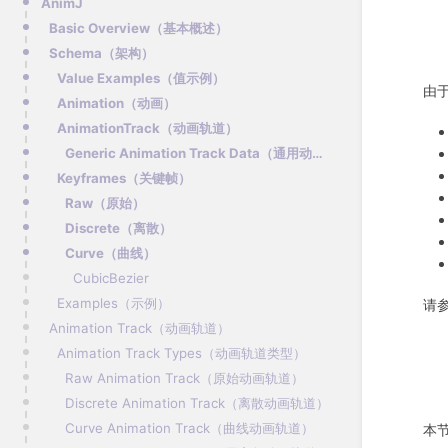
AnimJ
Basic Overview（基本概述）
Schema（架构）
Value Examples（值示例）
由于
Animation（动画）
AnimationTrack（动画轨道）
Generic Animation Track Data（通用动画轨道数据）
Keyframes（关键帧）
Raw（原始）
Discrete（离散）
Curve（曲线）
CubicBezier
Examples（示例）
请
Animation Track（动画轨道）
Animation Track Types（动画轨道类型）
Raw Animation Track（原始动画轨道）
Discrete Animation Track（离散动画轨道）
Curve Animation Track（曲线动画轨道）
本节