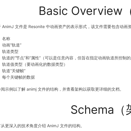
Basic Overvi
 AnimJ 文件是 Resonite 中动画资产的表示形式，该文件需要包
名称
动画“轨道”
轨道类型
轨道的“节点”和“属性”（可以是任意内容，但旨在指定动画轨道所控制
轨道值类型（要动画化的数据类型）
轨道“关键帧”
每个关键帧的数据
参阅示例以了解 animj 文件的结构，并查看架构以获取更详细的文档。
Schema
从更深入的技术角度介绍 AnimJ 文件的结构。